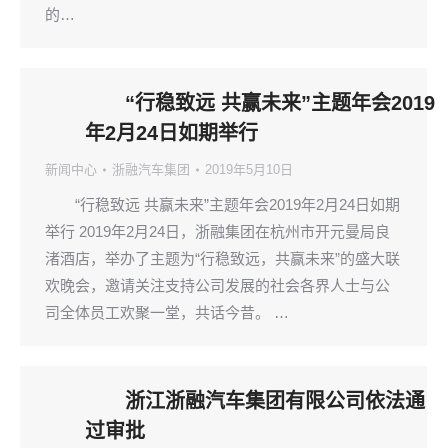
的…
“行稳致远 共赢未来”主题年会2019
年2月24日如期举行
新闻中心
浙融汽车集团
2019年5月10日
“行稳致远 共赢未来”主题年会2019年2月24日如期
举行 2019年2月24日，浙融集团在杭州市开元曼局良
渚酒店，举办了主题为“行稳致远，共赢未来”的盛大联
欢晚会，邀请关注支持公司发展的社会各界人士与公
司全体员工欢聚一堂，共话今昔。 …
浙江浙融汽车集团有限公司依法通
过审批