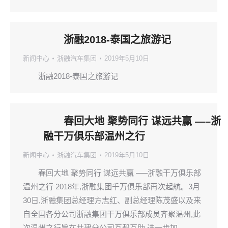
浙融2018-泰国之旅游记
新闻中心
浙融汽车集团
2019年5月10日
浙融2018-泰国之旅游记
春回大地 聚势同行 谋远共赢 —–浙
融干万俱乐部温州之行
新闻中心
浙融汽车集团
2019年5月10日
春回大地 聚势同行 谋远共赢 —–浙融干万俱乐部
温州之行 2018年,浙融集团千万俱乐部再次起航。3月
30日,浙融集团总经理方志红、副总经理陈茂盛以及来
自全国各分公司浙融集团干万俱乐部成员齐聚温州,此
次温州之行旨在共建分公司互帮互助,进一步加…