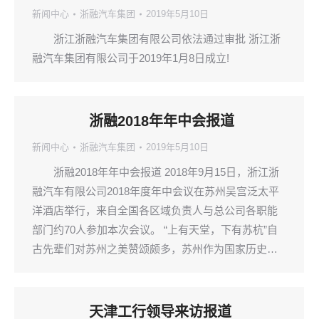
新闻中心
浙融汽车集团
2019年5月10日
浙江浙融汽车集团有限公司依法通过审批 浙江浙
融汽车集团有限公司于2019年1月8日成立!
浙融2018年年中会报道
新闻中心
浙融汽车集团
2019年5月10日
浙融2018年年中会报道 2018年9月15日，浙江浙
融汽车有限公司2018年度年中会议在苏州吴宫泛太平
洋酒店举行，来自全国各区域负责人与总公司各职能
部门约70人参加本次会议。 “上有天堂，下有苏杭”自
古先辈们对苏州之美赞颂颇多，苏州作为国家历史…
天津工行领导来访报道